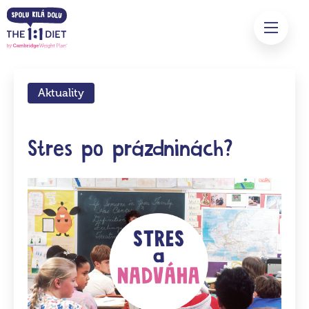
Aktuality
Stres po prázdninách?