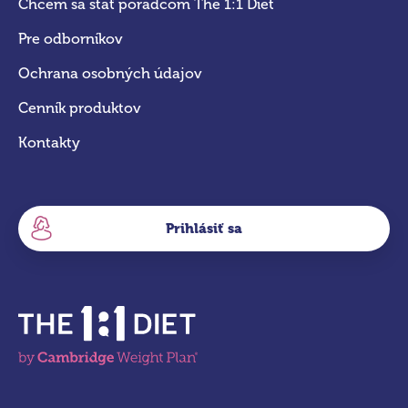
Chcem sa stať poradcom The 1:1 Diet
Pre odborníkov
Ochrana osobných údajov
Cenník produktov
Kontakty
Prihlásiť sa