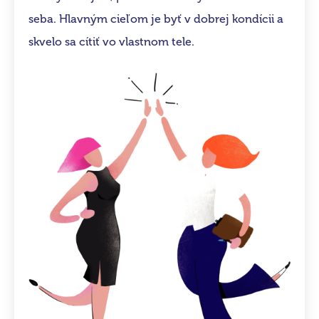
seba. Hlavným cieľom je byť v dobrej kondícii a
skvelo sa cítiť vo vlastnom tele.