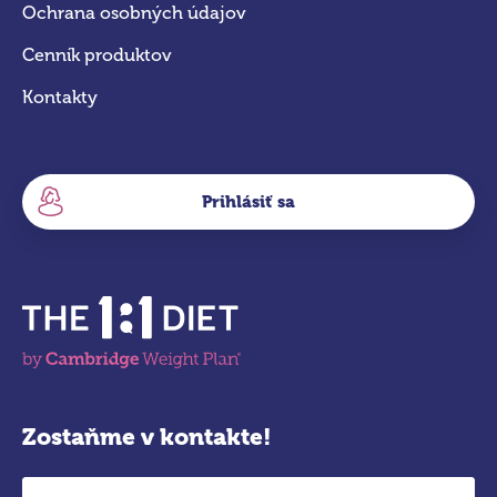
Ochrana osobných údajov
Cenník produktov
Kontakty
Prihlásiť sa
Zostaňme v kontakte!