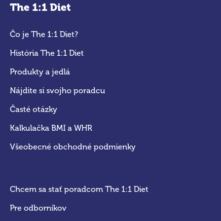
The 1:1 Diet
Čo je The 1:1 Diet?
História The 1:1 Diet
Produkty a jedlá
Nájdite si svojho poradcu
Časté otázky
Kalkulačka BMI a WHR
Všeobecné obchodné podmienky
Chcem sa stať poradcom The 1:1 Diet
Pre odborníkov