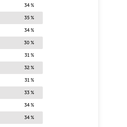
34 %
35 %
34 %
30 %
31 %
32 %
31 %
33 %
34 %
34 %