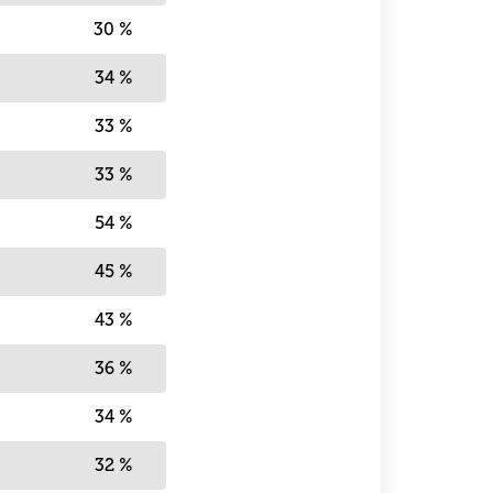
30 %
34 %
33 %
33 %
54 %
45 %
43 %
36 %
34 %
32 %