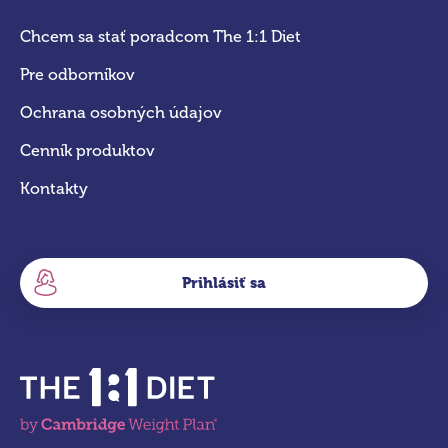
Chcem sa stať poradcom The 1:1 Diet
Pre odborníkov
Ochrana osobných údajov
Cenník produktov
Kontakty
Prihlásiť sa