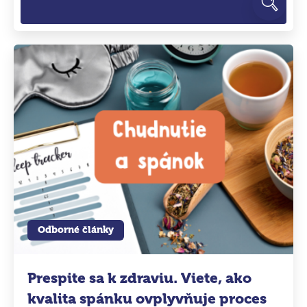
Odborné články
Prespite sa k zdraviu. Viete, ako
kvalita spánku ovplyvňuje proces