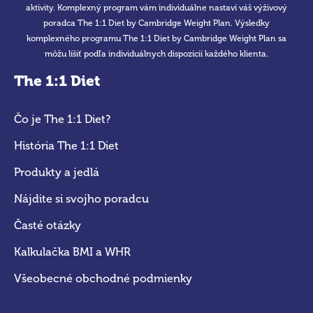
aktivity. Komplexný program vám individuálne nastaví váš výživový
poradca The 1:1 Diet by Cambridge Weight Plan. Výsledky
komplexného programu The 1:1 Diet by Cambridge Weight Plan sa
môžu líšiť podľa individuálnych dispozícií každého klienta.
The 1:1 Diet
Čo je The 1:1 Diet?
História The 1:1 Diet
Produkty a jedlá
Nájdite si svojho poradcu
Časté otázky
Kalkulačka BMI a WHR
Všeobecné obchodné podmienky