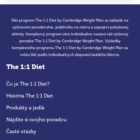
Náš program The 1:1 Diet by Cambridge Weight Plan sa zakladá na
výživovom poradenstve, jedálničku na mieru a zapojení pohybovej
aktivity. Komplexný program vám individuálne nastaví váš výživový
poradca The 1:1 Diet by Cambridge Weight Plan. Výsledky
komplexného programu The 1:1 Diet by Cambridge Weight Plan sa
môžu líšiť podľa individuálnych dispozícií každého klienta.
The 1:1 Diet
Čo je The 1:1 Diet?
História The 1:1 Diet
Produkty a jedlá
Nájdite si svojho poradcu
Časté otázky