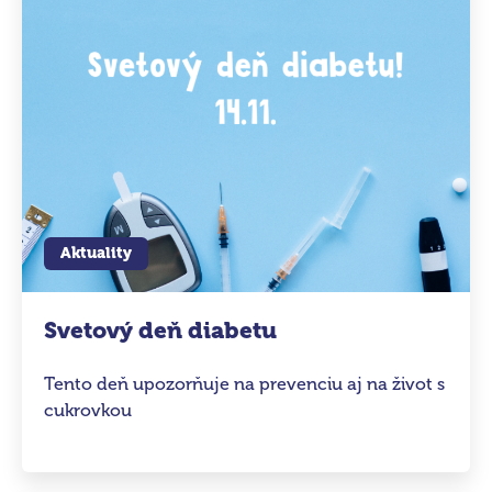
Aktuality
Svetový deň diabetu
Tento deň upozorňuje na prevenciu aj na život s
cukrovkou