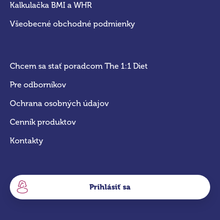
Kalkulačka BMI a WHR
Všeobecné obchodné podmienky
Chcem sa stať poradcom The 1:1 Diet
Pre odborníkov
Ochrana osobných údajov
Cenník produktov
Kontakty
Prihlásiť sa